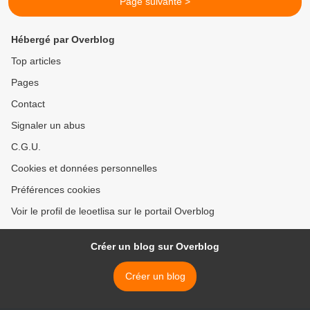
Page suivante >
Hébergé par Overblog
Top articles
Pages
Contact
Signaler un abus
C.G.U.
Cookies et données personnelles
Préférences cookies
Voir le profil de leoetlisa sur le portail Overblog
Créer un blog sur Overblog
Créer un blog