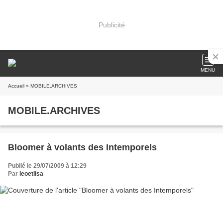
Publicité
MENU
Accueil
» MOBILE.ARCHIVES
MOBILE.ARCHIVES
Bloomer à volants des Intemporels
Publié le 29/07/2009 à 12:29
Par
leoetlisa