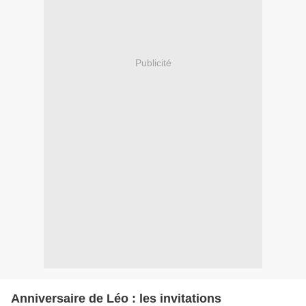
Publicité
Anniversaire de Léo : les invitations