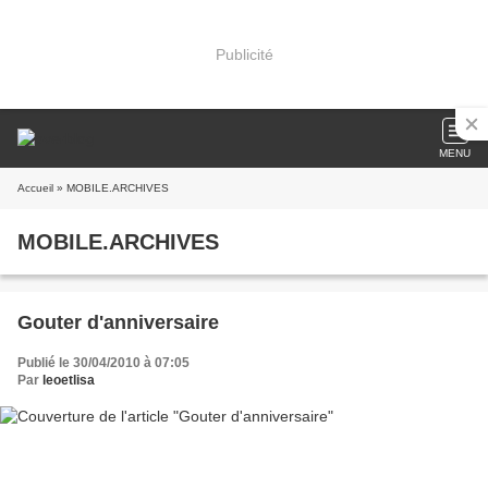
Publicité
MENU
Accueil
» MOBILE.ARCHIVES
MOBILE.ARCHIVES
Gouter d'anniversaire
Publié le 30/04/2010 à 07:05
Par
leoetlisa