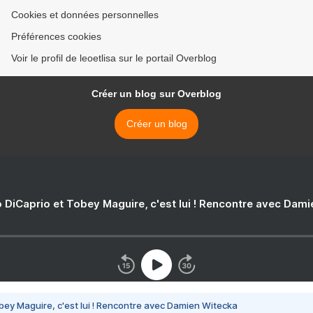
Cookies et données personnelles
Préférences cookies
Voir le profil de leoetlisa sur le portail Overblog
Créer un blog sur Overblog
Créer un blog
 DiCaprio et Tobey Maguire, c'est lui ! Rencontre avec Dam
bey Maguire, c'est lui ! Rencontre avec Damien Witecka