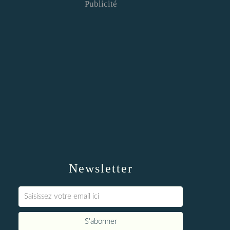
Publicité
Newsletter