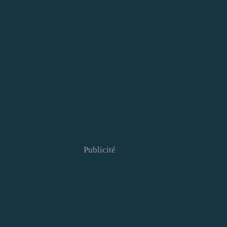
Publicité