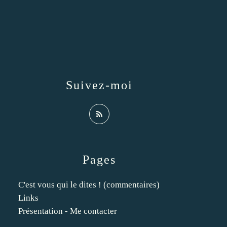
Suivez-moi
Pages
C'est vous qui le dites ! (commentaires)
Links
Présentation - Me contacter