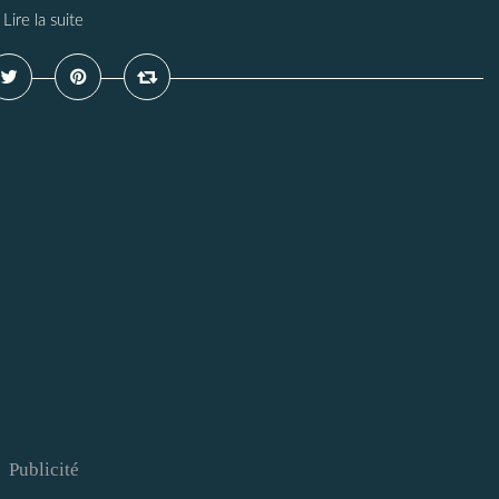
Lire la suite
Publicité