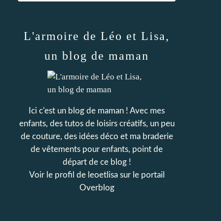
L'armoire de Léo et Lisa,
un blog de maman
Ici c'est un blog de maman ! Avec mes
enfants, des tutos de loisirs créatifs, un peu
de couture, des idées déco et ma braderie
de vêtements pour enfants, point de
départ de ce blog !
Voir le profil de
leoetlisa
sur le portail
Overblog