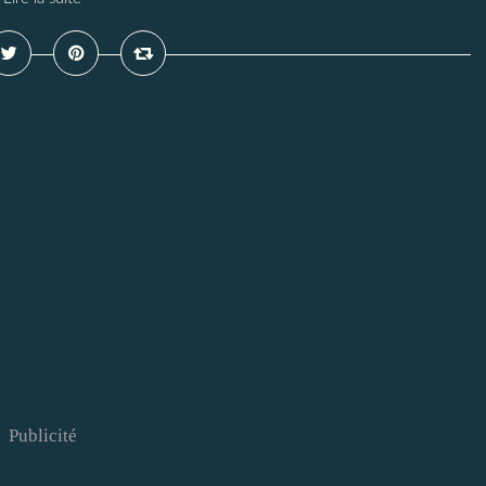
Publicité