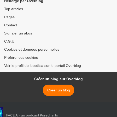
Hébergé par Overblog
Top articles
Pages
Contact
Signaler un abus
C.G.U.
Cookies et données personnelles
Préférences cookies
Voir le profil de leoetlisa sur le portail Overblog
Créer un blog sur Overblog
Créer un blog
FACE A - un podcast Purecharts