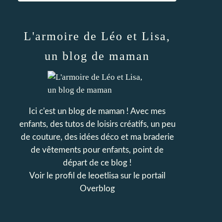
L'armoire de Léo et Lisa,
un blog de maman
Ici c'est un blog de maman ! Avec mes
enfants, des tutos de loisirs créatifs, un peu
de couture, des idées déco et ma braderie
de vêtements pour enfants, point de
départ de ce blog !
Voir le profil de
leoetlisa
sur le portail
Overblog