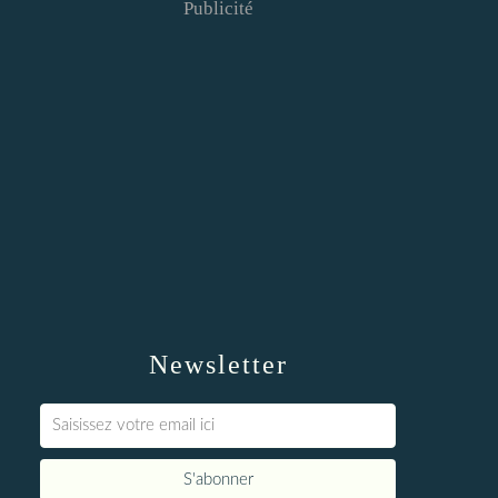
Publicité
Newsletter