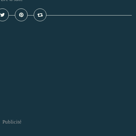
Publicité