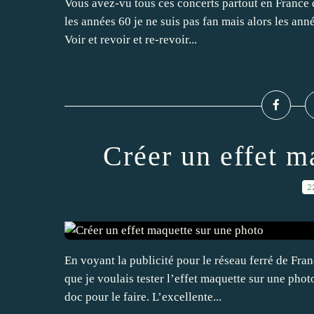
Vous avez-vu tous ces concerts partout en France 
les années 60 je ne suis pas fan mais alors les ann
Voir et revoir et re-revoir...
Créer un effet m
2
En voyant la publicité pour le réseau ferré de Fra
que je voulais tester l’effet maquette sur une photo
doc pour le faire. L’excellente...