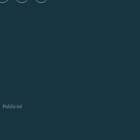
Publicité