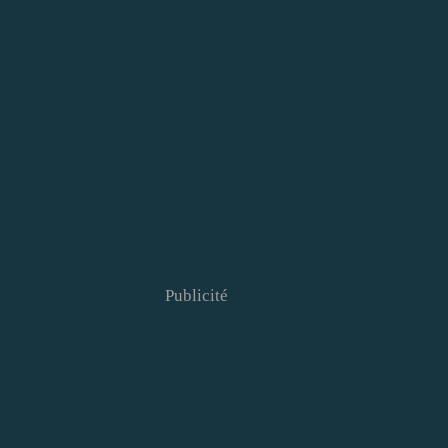
Publicité