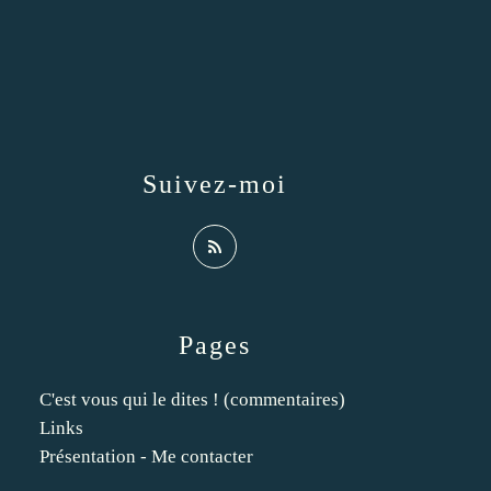
Suivez-moi
Pages
C'est vous qui le dites ! (commentaires)
Links
Présentation - Me contacter