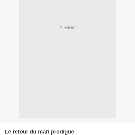
Publicité
Le retour du mari prodigue