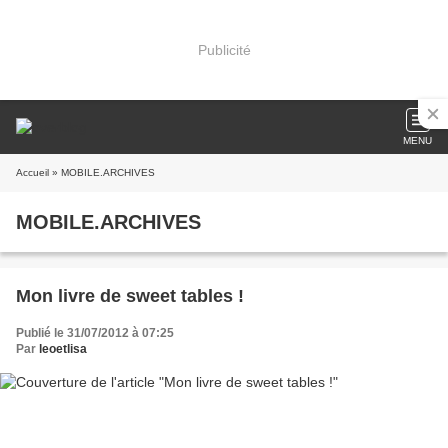
Publicité
MENU
Accueil
» MOBILE.ARCHIVES
MOBILE.ARCHIVES
Mon livre de sweet tables !
Publié le 31/07/2012 à 07:25
Par
leoetlisa