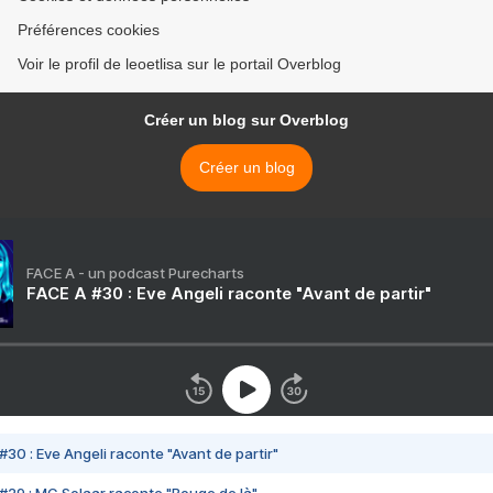
Préférences cookies
Voir le profil de leoetlisa sur le portail Overblog
Créer un blog sur Overblog
Créer un blog
FACE A - un podcast Purecharts
FACE A #30 : Eve Angeli raconte "Avant de partir"
#30 : Eve Angeli raconte "Avant de partir"