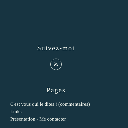
Suivez-moi
Pages
C'est vous qui le dites ! (commentaires)
Links
Présentation - Me contacter