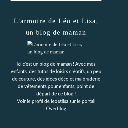
L'armoire de Léo et Lisa,
un blog de maman
Ici c'est un blog de maman ! Avec mes
enfants, des tutos de loisirs créatifs, un peu
de couture, des idées déco et ma braderie
de vêtements pour enfants, point de
départ de ce blog !
Voir le profil de
leoetlisa
sur le portail
Overblog