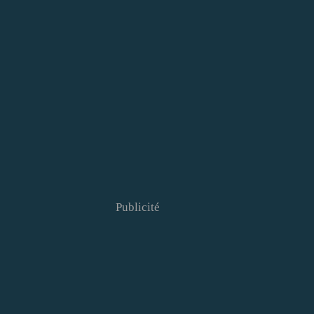
Publicité