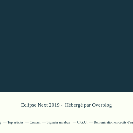
Eclipse Next 2019 - Hébergé par
Overblog
g
Top articles
Contact
Signaler un abus
C.G.U.
Rémunération en droits d'au