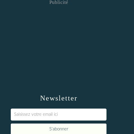
Publicité
Newsletter