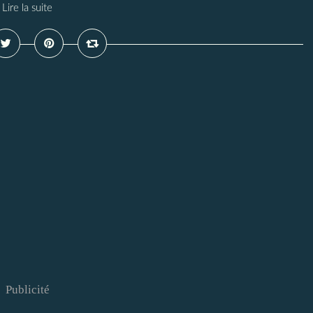
Lire la suite
Publicité