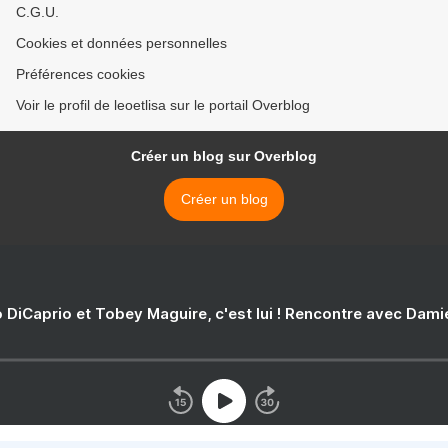
C.G.U.
Cookies et données personnelles
Préférences cookies
Voir le profil de leoetlisa sur le portail Overblog
Créer un blog sur Overblog
Créer un blog
 DiCaprio et Tobey Maguire, c'est lui ! Rencontre avec Dam