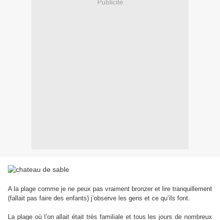
Publicité
A la plage comme je ne peux pas vraiment bronzer et lire tranquillement
(fallait pas faire des enfants) j’observe les gens et ce qu’ils font.
La plage où l’on allait était très familiale et tous les jours de nombreux