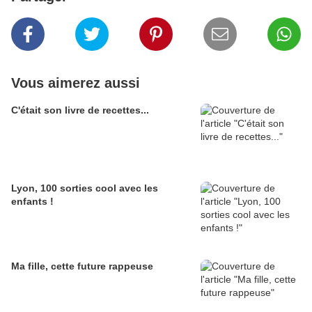
Vous aimerez aussi
C'était son livre de recettes...
Lyon, 100 sorties cool avec les
enfants !
Ma fille, cette future rappeuse