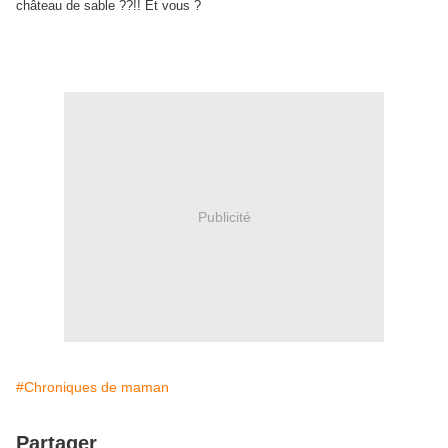
château de sable ??!! Et vous ?
Publicité
#Chroniques de maman
Partager