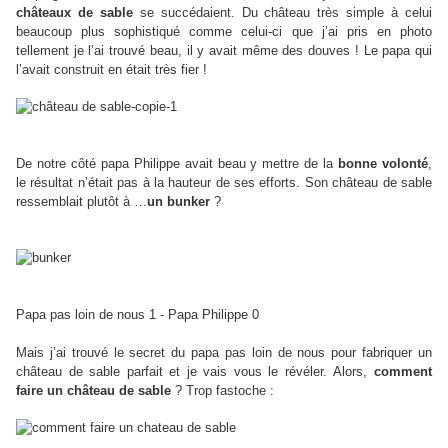
châteaux de sable
se succédaient. Du château très simple à celui
beaucoup plus sophistiqué comme celui-ci que j’ai pris en photo
tellement je l’ai trouvé beau, il y avait même des douves ! Le papa qui
l’avait construit en était très fier !
De notre côté papa Philippe avait beau y mettre de la
bonne volonté
,
le résultat n’était pas à la hauteur de ses efforts. Son château de sable
ressemblait plutôt à …
un bunker
?
Papa pas loin de nous 1 - Papa Philippe 0
Mais j’ai trouvé le secret du papa pas loin de nous pour fabriquer un
château de sable parfait et je vais vous le révéler.
Alors,
comment
faire un château de sable
? Trop fastoche :