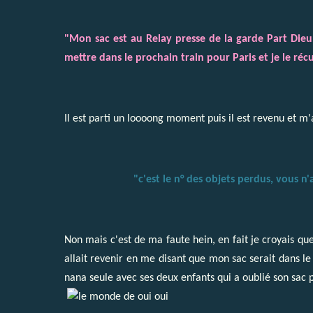
"Mon sac est au Relay presse de la garde Part Dieu,
mettre dans le prochain train pour Paris et je le ré
Il est parti un loooong moment puis il est revenu et m
"c'est le n° des objets perdus, vous n'
Non mais c'est de ma faute hein, en fait je croyais que
allait revenir en me disant que mon sac serait dans le
nana seule avec ses deux enfants qui a oublié son sac po