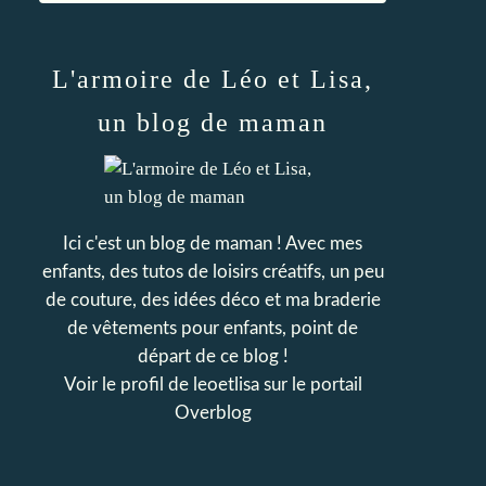
L'armoire de Léo et Lisa,
un blog de maman
Ici c'est un blog de maman ! Avec mes
enfants, des tutos de loisirs créatifs, un peu
de couture, des idées déco et ma braderie
de vêtements pour enfants, point de
départ de ce blog !
Voir le profil de
leoetlisa
sur le portail
Overblog