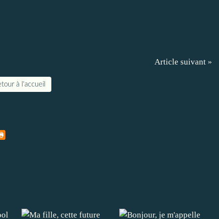
Article suivant »
tour à l'accueil