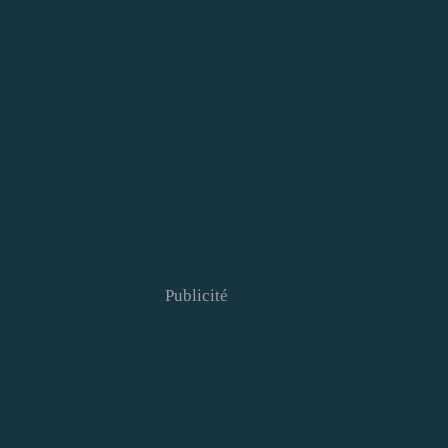
Publicité