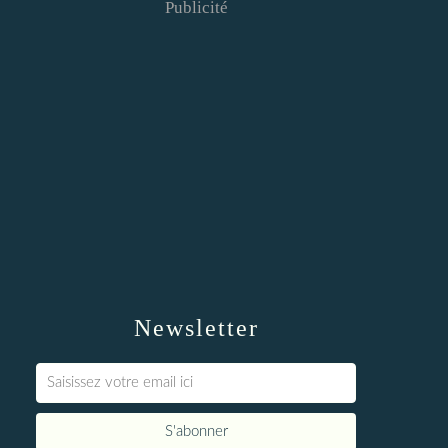
Publicité
Newsletter