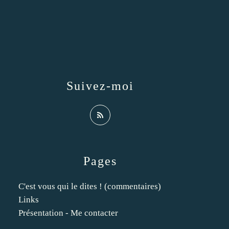
Suivez-moi
Pages
C'est vous qui le dites ! (commentaires)
Links
Présentation - Me contacter