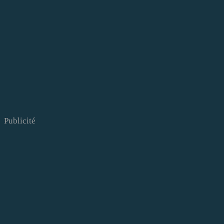
Publicité