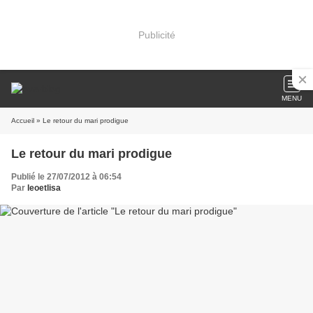
Publicité
MENU
Accueil
» Le retour du mari prodigue
Le retour du mari prodigue
Publié le 27/07/2012 à 06:54
Par
leoetlisa