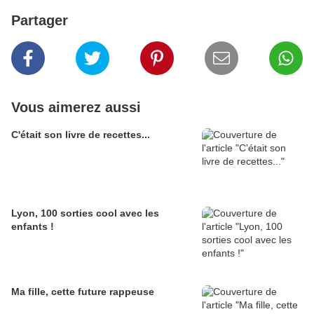
Partager
Vous aimerez aussi
C'était son livre de recettes...
Lyon, 100 sorties cool avec les
enfants !
Ma fille, cette future rappeuse