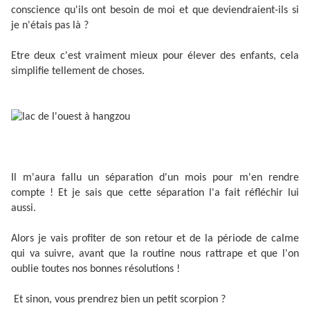
conscience qu'ils ont besoin de moi et que deviendraient-ils si
je n'étais pas là ?
Etre deux c'est vraiment mieux pour élever des enfants, cela
simplifie tellement de choses.
Il m'aura fallu un séparation d'un mois pour m'en rendre
compte ! Et je sais que cette séparation l'a fait réfléchir lui
aussi.
Alors je vais profiter de son retour et de la période de calme
qui va suivre, avant que la routine nous rattrape et que l'on
oublie toutes nos bonnes résolutions !
Et sinon, vous prendrez bien un petit scorpion ?