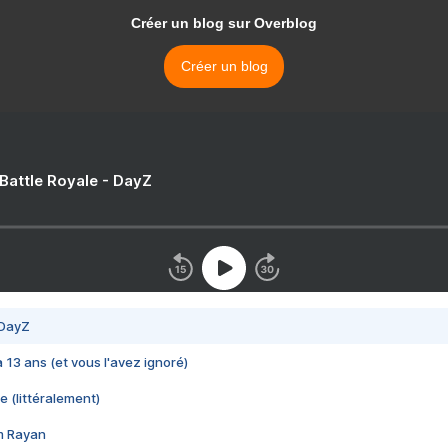
Créer un blog sur Overblog
Créer un blog
 Battle Royale - DayZ
 DayZ
 a 13 ans (et vous l'avez ignoré)
e (littéralement)
im Rayan