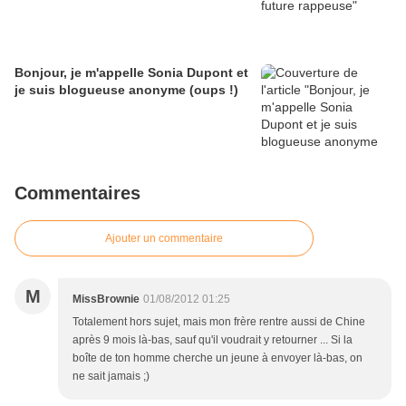
Bonjour, je m'appelle Sonia Dupont et
je suis blogueuse anonyme (oups !)
Commentaires
Ajouter un commentaire
M
MissBrownie
01/08/2012 01:25
Totalement hors sujet, mais mon frère rentre aussi de Chine
après 9 mois là-bas, sauf qu'il voudrait y retourner ... Si la
boîte de ton homme cherche un jeune à envoyer là-bas, on
ne sait jamais ;)