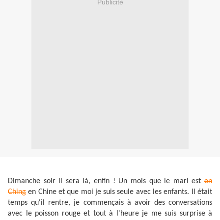
Publicité
Dimanche soir il sera là, enfin ! Un mois que le mari est
en
Ching
en Chine et que moi je suis seule avec les enfants. Il était
temps qu'il rentre, je commençais à avoir des conversations
avec le poisson rouge et tout à l'heure je me suis surprise à