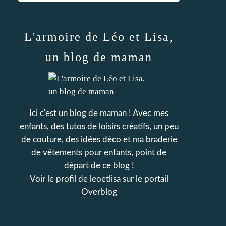
L'armoire de Léo et Lisa,
un blog de maman
Ici c'est un blog de maman ! Avec mes
enfants, des tutos de loisirs créatifs, un peu
de couture, des idées déco et ma braderie
de vêtements pour enfants, point de
départ de ce blog !
Voir le profil de
leoetlisa
sur le portail
Overblog