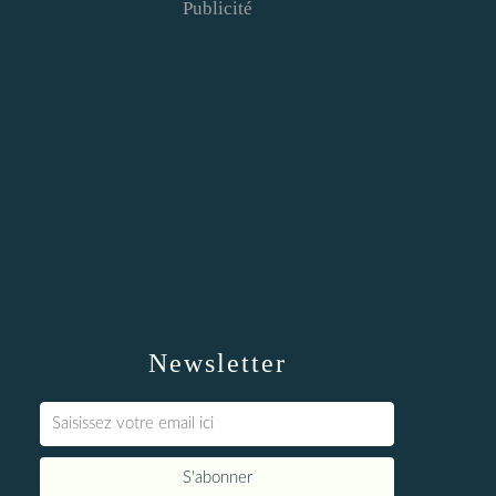
Publicité
Newsletter