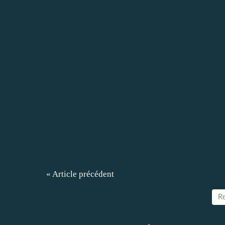
« Article précédent
Re