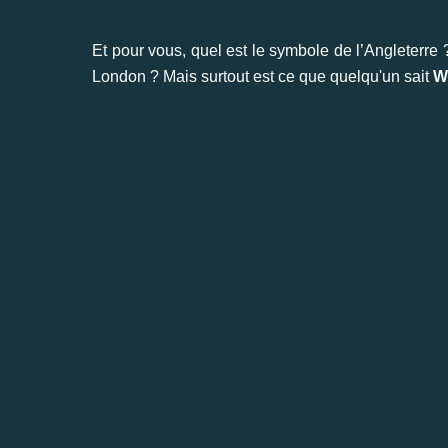
Et pour vous, quel est le symbole de l’Angleterre
London ? Mais surtout est ce que quelqu'un sait
W