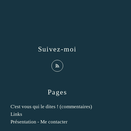
Suivez-moi
Pages
C'est vous qui le dites ! (commentaires)
Links
Présentation - Me contacter