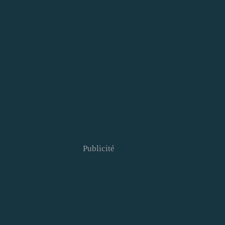
Publicité