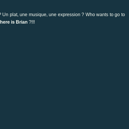
 ? Un plat, une musique, une expression ?
Who wants to go to
here is Brian
?!!!