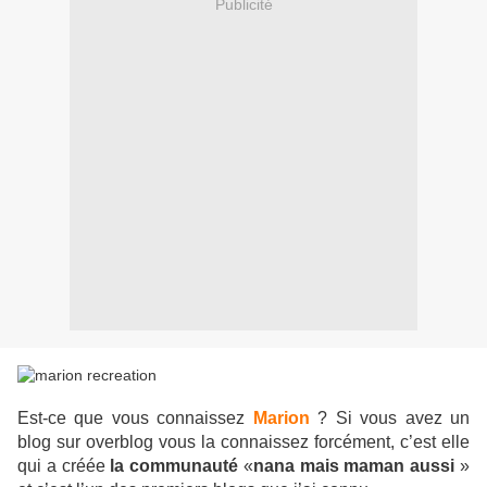
Publicité
Est-ce que vous connaissez
Marion
? Si vous avez un
blog sur overblog vous la connaissez forcément, c’est elle
qui a créée
la communauté
«
nana mais maman aussi
»