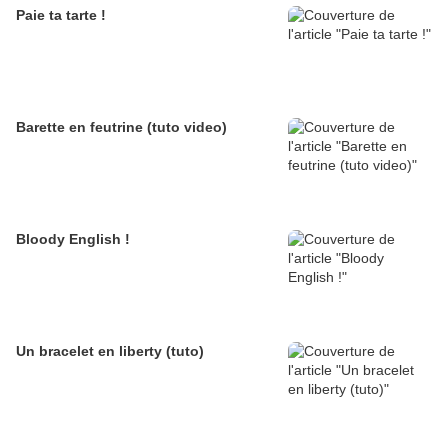
Paie ta tarte !
Barette en feutrine (tuto video)
Bloody English !
Un bracelet en liberty (tuto)