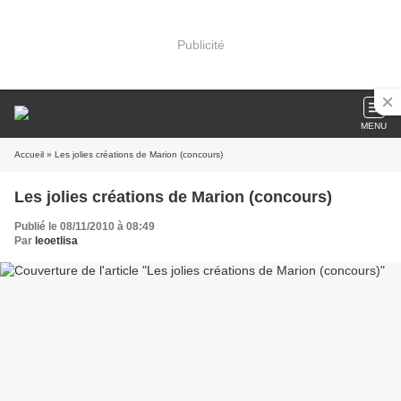
Publicité
MENU
Accueil
» Les jolies créations de Marion (concours)
Les jolies créations de Marion (concours)
Publié le 08/11/2010 à 08:49
Par
leoetlisa