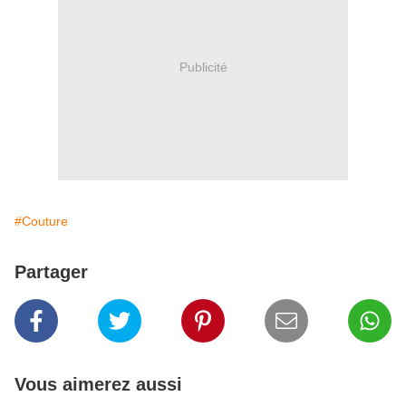
Publicité
#Couture
Partager
Vous aimerez aussi