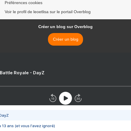
Préférences cookies
Voir le profil de leoetlisa sur le portail Overblog
Créer un blog sur Overblog
Créer un blog
 Battle Royale - DayZ
 DayZ
 a 13 ans (et vous l'avez ignoré)