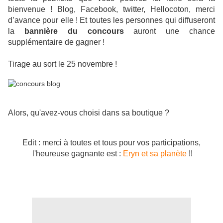
bienvenue ! Blog, Facebook, twitter, Hellocoton, merci
d’avance pour elle ! Et toutes les personnes qui diffuseront
la
bannière du concours
auront une chance
supplémentaire de gagner !
Tirage au sort le 25 novembre !
Alors, qu'avez-vous choisi dans sa boutique ?
Edit : merci à toutes et tous pour vos participations,
l'heureuse gagnante est :
Eryn et sa planète
!!