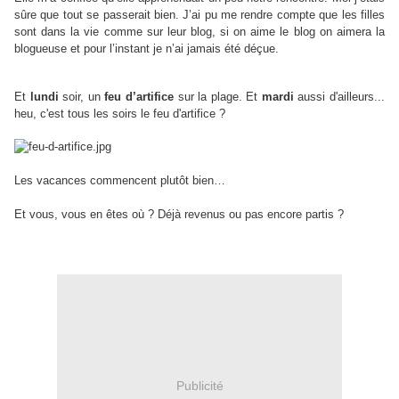
sûre que tout se passerait bien. J’ai pu me rendre compte que les filles
sont dans la vie comme sur leur blog, si on aime le blog on aimera la
blogueuse et pour l’instant je n’ai jamais été déçue.
Et
lundi
soir, un
feu d’artifice
sur la plage. Et
mardi
aussi d'ailleurs...
heu, c'est tous les soirs le feu d'artifice ?
Les vacances commencent plutôt bien…
Et vous, vous en êtes où ? Déjà revenus ou pas encore partis ?
Publicité