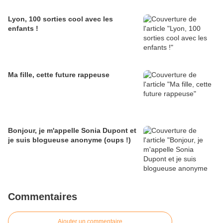
Lyon, 100 sorties cool avec les
enfants !
Ma fille, cette future rappeuse
Bonjour, je m'appelle Sonia Dupont et
je suis blogueuse anonyme (oups !)
Commentaires
Ajouter un commentaire