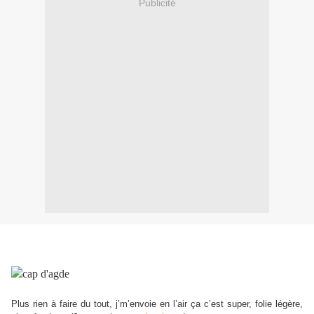
Publicité
Plus rien à faire du tout, j’m’envoie en l’air ça c’est super, folie légère,