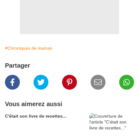
#Chroniques de maman
Partager
Vous aimerez aussi
C'était son livre de recettes...