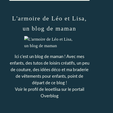
L'armoire de Léo et Lisa,
un blog de maman
Ici c'est un blog de maman ! Avec mes
enfants, des tutos de loisirs créatifs, un peu
de couture, des idées déco et ma braderie
de vêtements pour enfants, point de
départ de ce blog !
Voir le profil de
leoetlisa
sur le portail
Overblog