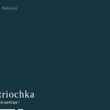
Publicité
riochka
Je participe !