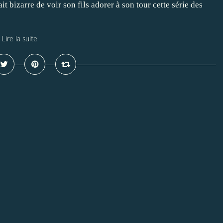
it bizarre de voir son fils adorer à son tour cette série des
Lire la suite