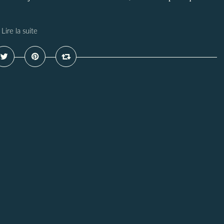
Lire la suite