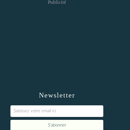
Publicité
Newsletter