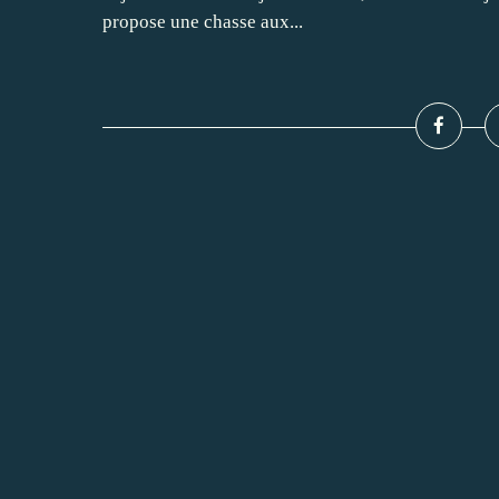
propose une chasse aux...