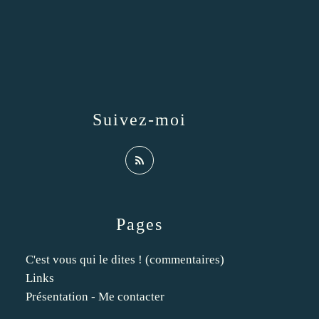
Suivez-moi
Pages
C'est vous qui le dites ! (commentaires)
Links
Présentation - Me contacter