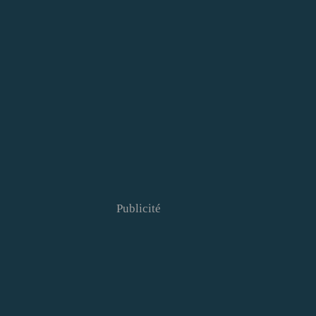
Publicité