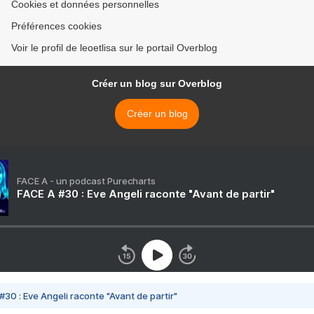
Cookies et données personnelles
Préférences cookies
Voir le profil de leoetlisa sur le portail Overblog
Créer un blog sur Overblog
Créer un blog
FACE A - un podcast Purecharts
FACE A #30 : Eve Angeli raconte "Avant de partir"
#30 : Eve Angeli raconte "Avant de partir"