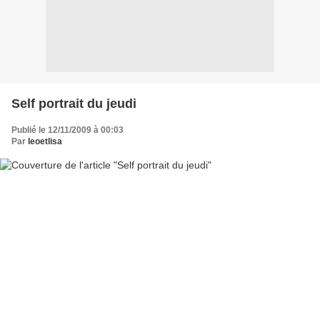
Self portrait du jeudi
Publié le 12/11/2009 à 00:03
Par
leoetlisa