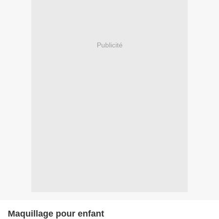
Publicité
Maquillage pour enfant