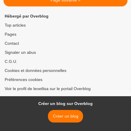
Page suivante >
Hébergé par Overblog
Top articles
Pages
Contact
Signaler un abus
C.G.U.
Cookies et données personnelles
Préférences cookies
Voir le profil de leoetlisa sur le portail Overblog
Créer un blog sur Overblog
Créer un blog