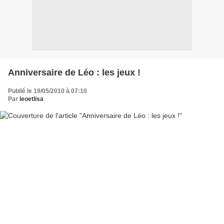
Anniversaire de Léo : les jeux !
Publié le 19/05/2010 à 07:10
Par
leoetlisa