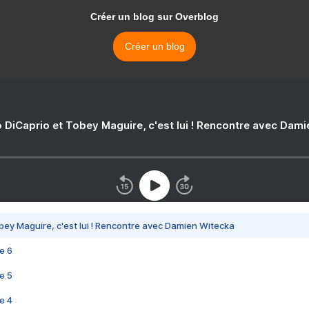
Créer un blog sur Overblog
Créer un blog
 DiCaprio et Tobey Maguire, c'est lui ! Rencontre avec Dam
bey Maguire, c'est lui ! Rencontre avec Damien Witecka
e 6
e 5
e 4