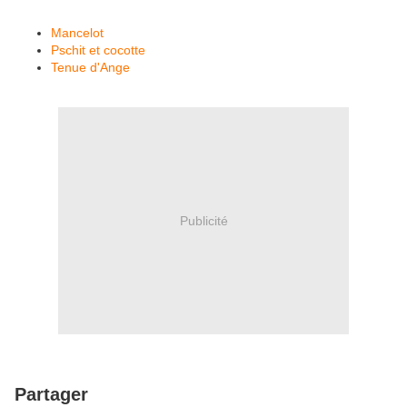
Mancelot
Pschit et cocotte
Tenue d'Ange
Publicité
Partager