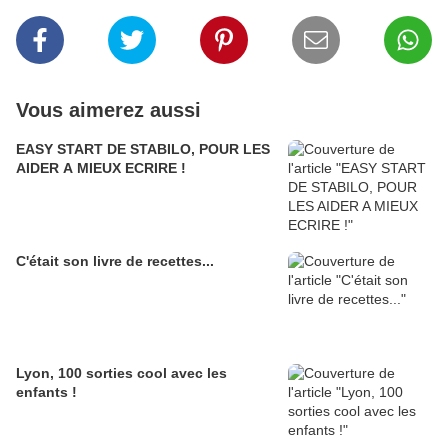
Vous aimerez aussi
EASY START DE STABILO, POUR LES
AIDER A MIEUX ECRIRE !
C'était son livre de recettes...
Lyon, 100 sorties cool avec les
enfants !