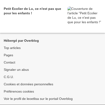
Petit Ecolier de Lu, ce n'est pas que
pour les enfants !
Hébergé par Overblog
Top articles
Pages
Contact
Signaler un abus
C.G.U.
Cookies et données personnelles
Préférences cookies
Voir le profil de leoetlisa sur le portail Overblog